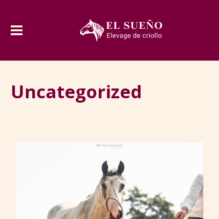
Uncategorized