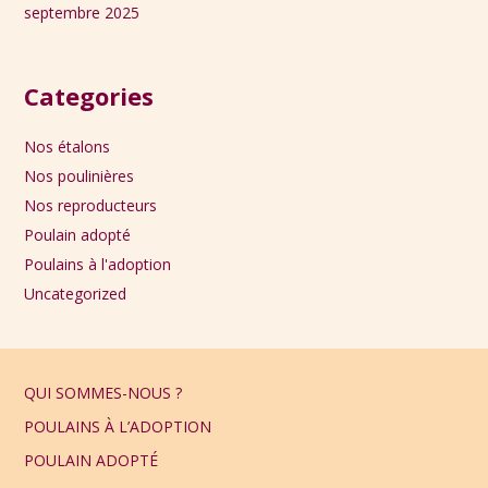
septembre 2025
Categories
Nos étalons
Nos poulinières
Nos reproducteurs
Poulain adopté
Poulains à l'adoption
Uncategorized
QUI SOMMES-NOUS ?
POULAINS À L’ADOPTION
POULAIN ADOPTÉ