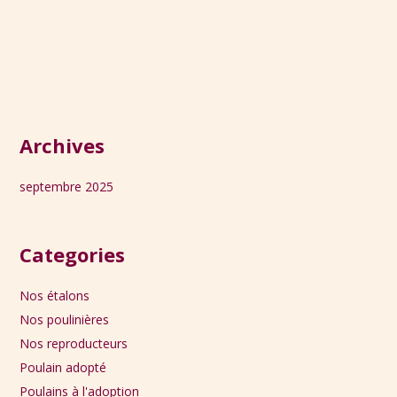
Archives
septembre 2025
Categories
Nos étalons
Nos poulinières
Nos reproducteurs
Poulain adopté
Poulains à l'adoption