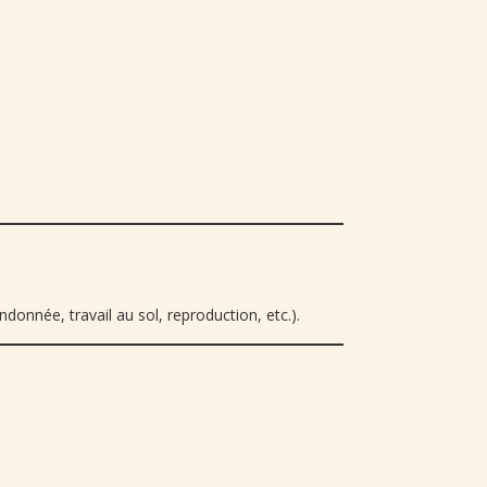
donnée, travail au sol, reproduction, etc.).