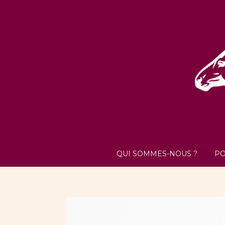
QUI SOMMES-NOUS ?
PO