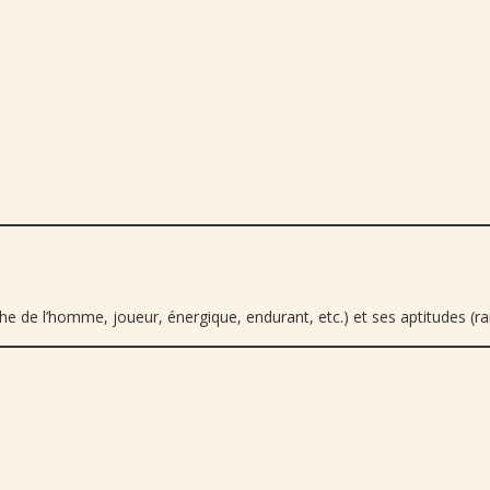
e de l’homme, joueur, énergique, endurant, etc.) et ses aptitudes (ran