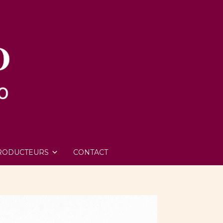
RODUCTEURS
CONTACT