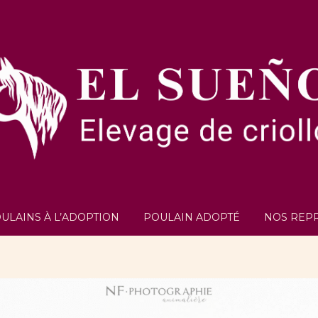
ULAINS À L’ADOPTION
POULAIN ADOPTÉ
NOS REP