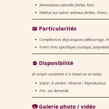
Alimentation naturelle (herbe, foin)
Habitué aux autres animaux (brebis, chiens, 
📖 Particularités
Compétences déjà acquises (débourrage, mani
Points forts spécifiques (rustique, polyvalent,
💲 Disponibilité
(À remplir seulement si le cheval est en vente)
Statut : À vendre / Réservé / Reproducteur
Prix : sur demande
📷 Galerie photo / vidéo