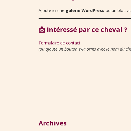
Ajoute ici une
galerie WordPress
ou un bloc vid
📩 Intéressé par ce cheval ?
Formulaire de contact
(ou ajoute un bouton WPForms avec le nom du che
Archives